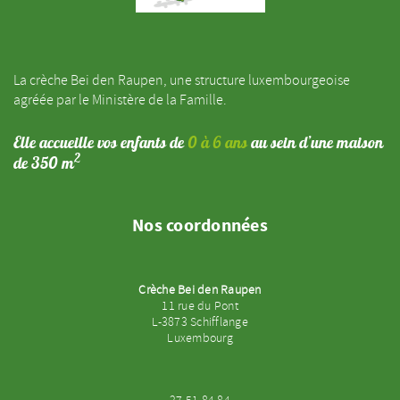
La crèche Bei den Raupen, une structure luxembourgeoise
agréée par le Ministère de la Famille.
Elle accueille vos enfants de
0 à 6 ans
au sein d’une maison
2
de 350 m
Nos coordonnées
Crèche Bei den Raupen
11 rue du Pont
L-3873 Schifflange
Luxembourg