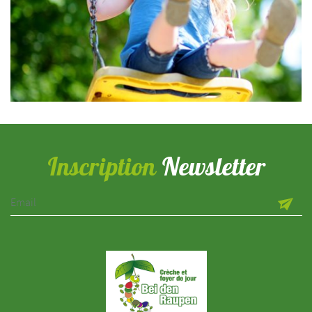
Inscription
Newsletter