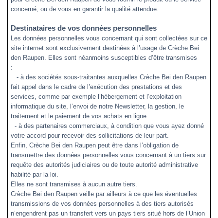
concerné, ou de vous en garantir la qualité attendue.
Destinataires de vos données personnelles
Les données personnelles vous concernant qui sont collectées sur ce
site internet sont exclusivement destinées à l’usage de Crèche Bei
den Raupen. Elles sont néanmoins susceptibles d’être transmises
:
- à des sociétés sous-traitantes auxquelles Crèche Bei den Raupen
fait appel dans le cadre de l’exécution des prestations et des
services, comme par exemple l’hébergement et l’exploitation
informatique du site, l’envoi de notre Newsletter, la gestion, le
traitement et le paiement de vos achats en ligne.
- à des partenaires commerciaux, à condition que vous ayez donné
votre accord pour recevoir des sollicitations de leur part.
Enfin,
Crèche Bei den Raupen peut
être dans l’obligation de
transmettre des données personnelles vous concernant à un tiers sur
requête des autorités judiciaires ou de toute autorité administrative
habilité par la loi.
Elles ne sont transmises à aucun autre tiers.
Crèche Bei den Raupen veille par ailleurs à ce que les éventuelles
transmissions de vos données personnelles à des tiers autorisés
n’engendrent pas un transfert vers un pays tiers situé hors de l’Union