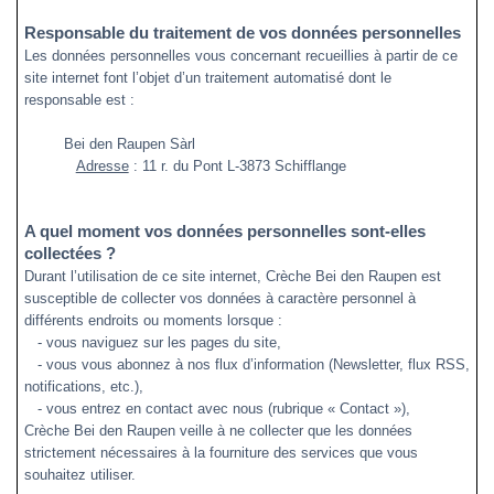
Responsable du traitement de vos données personnelles
Les données personnelles vous concernant recueillies à partir de ce
site internet font l’objet d’un traitement automatisé dont le
responsable est :
Bei den Raupen S
àrl
Adresse
: 11 r. du Pont L-3873 Schifflange
A quel moment vos données personnelles sont-elles
collectées ?
Durant l’utilisation de ce site internet, Crèche Bei den Raupen est
susceptible de collecter vos données à caractère personnel à
différents endroits ou moments lorsque :
- vous naviguez sur les pages du site,
- vous vous abonnez à nos flux d’information (Newsletter, flux RSS,
notifications, etc.),
- vous entrez en contact avec nous (rubrique « Contact »),
Crèche Bei den Raupen veille à ne collecter que les données
strictement nécessaires à la fourniture des services que vous
souhaitez utiliser.