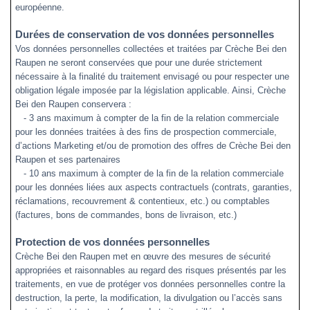
européenne.
Durées de conservation de vos données personnelles
Vos données personnelles collectées et traitées par Crèche Bei den
Raupen ne seront conservées que pour une durée strictement
nécessaire à la finalité du traitement envisagé ou pour respecter une
obligation légale imposée par la législation applicable. Ainsi, Crèche
Bei den Raupen conservera :
- 3 ans maximum à compter de la fin de la relation commerciale
pour les données traitées à des fins de prospection commerciale,
d’actions Marketing et/ou de promotion des offres de Crèche Bei den
Raupen et ses partenaires
- 10 ans maximum à compter de la fin de la relation commerciale
pour les données liées aux aspects contractuels (contrats, garanties,
réclamations, recouvrement & contentieux, etc.) ou comptables
(factures, bons de commandes, bons de livraison, etc.)
Protection de vos données personnelles
Crèche Bei den Raupen
met en œuvre des mesures de sécurité
appropriées et raisonnables au regard des risques
présentés par les
traitements,
en vue de protéger vos données personnelles contre la
destruction, la perte, la modification, la divulgation ou l’accès sans