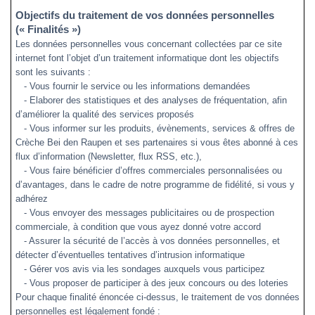
Objectifs du traitement de vos données personnelles
(« Finalités »)
Les données personnelles vous concernant collectées par ce site
internet font l’objet d’un traitement informatique dont les objectifs
sont les suivants :
- Vous fournir le service ou les informations demandées
- Elaborer des statistiques et des analyses de fréquentation, afin
d’améliorer la qualité des services proposés
- Vous informer sur les produits, évènements, services & offres de
Crèche Bei den Raupen et ses partenaires si vous êtes abonné à ces
flux d’information (Newsletter, flux RSS, etc.),
- Vous faire bénéficier d’offres commerciales personnalisées ou
d’avantages, dans le cadre de notre programme de fidélité, si vous y
adhérez
- Vous envoyer des messages publicitaires ou de prospection
commerciale, à condition que vous ayez donné votre accord
- Assurer la sécurité de l’accès à vos données personnelles, et
détecter d’éventuelles tentatives d’intrusion informatique
- Gérer vos avis via les sondages auxquels vous participez
- Vous proposer de participer à des jeux concours ou des loteries
Pour chaque finalité énoncée ci-dessus, le traitement de vos données
personnelles est légalement fondé :