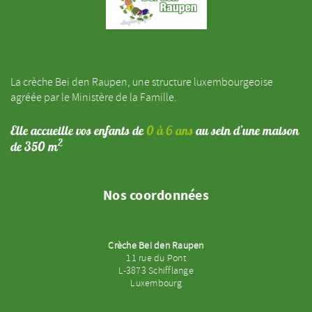
La crèche Bei den Raupen, une structure luxembourgeoise
agréée par le Ministère de la Famille.
Elle accueille vos enfants de
0 à 6 ans
au sein d’une maison
2
de 350 m
Nos coordonnées
Crèche Bei den Raupen
11 rue du Pont
L-3873 Schifflange
Luxembourg