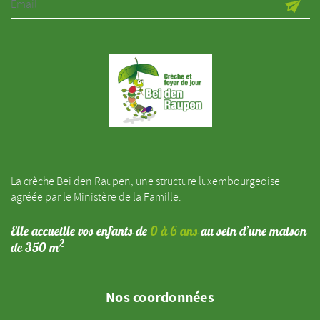
La crèche Bei den Raupen, une structure luxembourgeoise
agréée par le Ministère de la Famille.
Elle accueille vos enfants de
0 à 6 ans
au sein d’une maison
2
de 350 m
Nos coordonnées