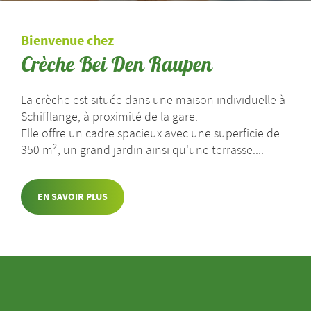
Bienvenue chez
Crèche Bei Den Raupen
La crèche est située dans une maison individuelle à
Schifflange, à proximité de la gare.
Elle offre un cadre spacieux avec une superficie de
350 m², un grand jardin ainsi qu'une terrasse....
EN SAVOIR PLUS