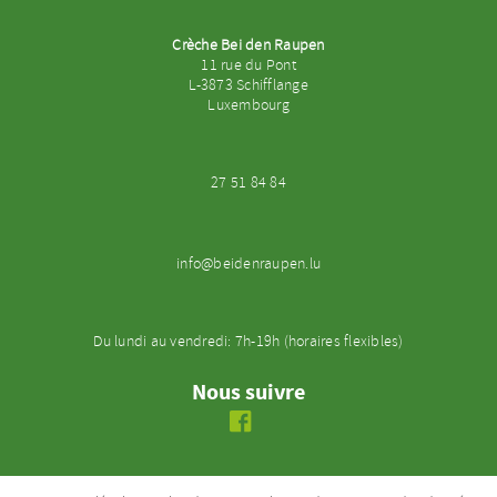
Crèche Bei den Raupen
11 rue du Pont
L-3873 Schifflange
Luxembourg
27 51 84 84
info@beidenraupen.lu
Du lundi au vendredi: 7h-19h (horaires flexibles)
Nous suivre